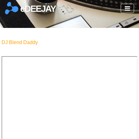
eDEEJAY
DJ Blend Daddy